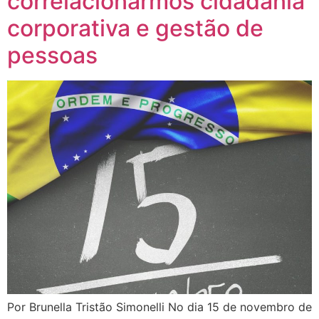
correlacionarmos cidadania
corporativa e gestão de
pessoas
Por Brunella Tristão Simonelli No dia 15 de novembro de