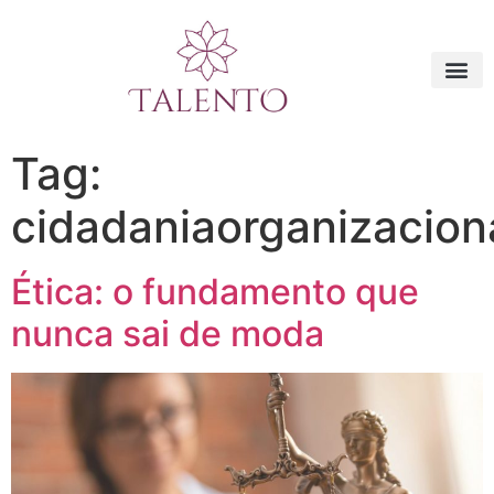
Tag:
cidadaniaorganizacion
Ética: o fundamento que
nunca sai de moda