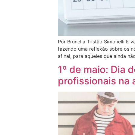
Por Brunella Tristão Simonelli E
fazendo uma reflexão sobre os no
afinal, para aqueles que ainda nã
1º de maio: Dia 
profissionais na