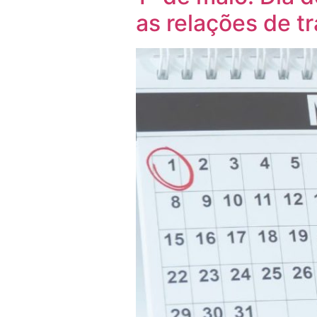
as relações de t