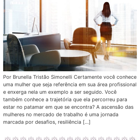
Por Brunella Tristão Simonelli Certamente você conhece
uma mulher que seja referência em sua área profissional
e enxerga nela um exemplo a ser seguido. Você
também conhece a trajetória que ela percorreu para
estar no patamar em que se encontra? A ascensão das
mulheres no mercado de trabalho é uma jornada
marcada por desafios, resiliência […]