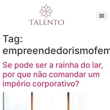
Tag:
empreendedorismofem
Se pode ser a rainha do lar,
por que não comandar um
império corporativo?