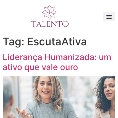
Tag:
EscutaAtiva
Liderança Humanizada: um
ativo que vale ouro