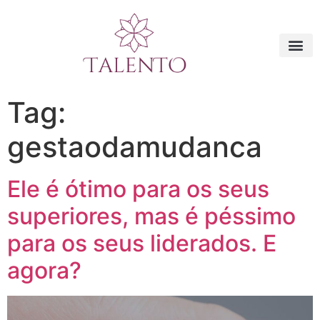
Tag:
gestaodamudanca
Ele é ótimo para os seus
superiores, mas é péssimo
para os seus liderados. E
agora?