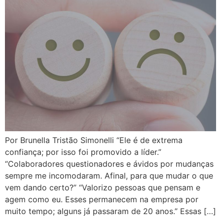
Por Brunella Tristão Simonelli “Ele é de extrema
confiança; por isso foi promovido a líder.”
“Colaboradores questionadores e ávidos por mudanças
sempre me incomodaram. Afinal, para que mudar o que
vem dando certo?” “Valorizo pessoas que pensam e
agem como eu. Esses permanecem na empresa por
muito tempo; alguns já passaram de 20 anos.” Essas […]