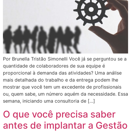
Por Brunella Tristão Simonelli Você já se perguntou se a
quantidade de colaboradores de sua equipe é
proporcional à demanda das atividades? Uma análise
mais detalhada do trabalho e da entrega podem lhe
mostrar que você tem um excedente de profissionais
ou, quem sabe, um número aquém da necessidade. Essa
semana, iniciando uma consultoria de […]
O que você precisa saber
antes de implantar a Gestão