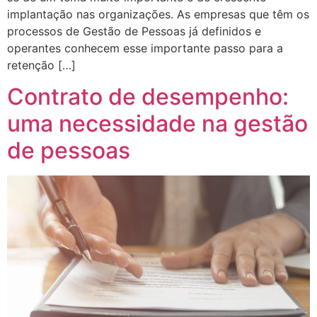
implantação nas organizações. As empresas que têm os
processos de Gestão de Pessoas já definidos e
operantes conhecem esse importante passo para a
retenção […]
Contrato de desempenho:
uma necessidade na gestão
de pessoas