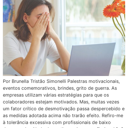
Por Brunella Tristão Simonelli Palestras motivacionais,
eventos comemorativos, brindes, grito de guerra. As
empresas utilizam várias estratégias para que os
colaboradores estejam motivados. Mas, muitas vezes
um fator crítico de desmotivação passa despercebido e
as medidas adotada acima não trarão efeito. Refiro-me
à tolerância excessiva com profissionais de baixo