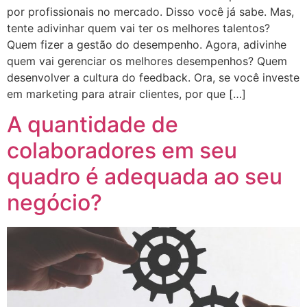
por profissionais no mercado. Disso você já sabe. Mas,
tente adivinhar quem vai ter os melhores talentos?
Quem fizer a gestão do desempenho. Agora, adivinhe
quem vai gerenciar os melhores desempenhos? Quem
desenvolver a cultura do feedback. Ora, se você investe
em marketing para atrair clientes, por que […]
A quantidade de
colaboradores em seu
quadro é adequada ao seu
negócio?