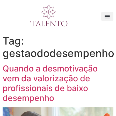
Tag:
gestaododesempenho
Quando a desmotivação
vem da valorização de
profissionais de baixo
desempenho