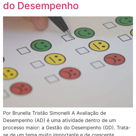
do Desempenho
Por Brunella Tristão Simonelli A Avaliação de
Desempenho (AD) é uma atividade dentro de um
processo maior: a Gestão do Desempenho (GD). Trata-
se de um tema muito importante e de crescente