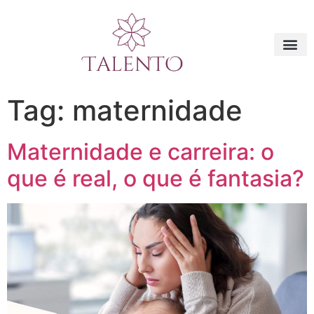
Tag:
maternidade
Maternidade e carreira: o
que é real, o que é fantasia?