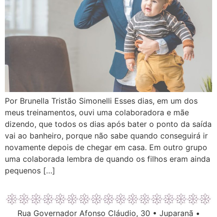
Por Brunella Tristão Simonelli Esses dias, em um dos
meus treinamentos, ouvi uma colaboradora e mãe
dizendo, que todos os dias após bater o ponto da saída
vai ao banheiro, porque não sabe quando conseguirá ir
novamente depois de chegar em casa. Em outro grupo
uma colaborada lembra de quando os filhos eram ainda
pequenos […]
Rua Governador Afonso Cláudio, 30 • Juparanã •