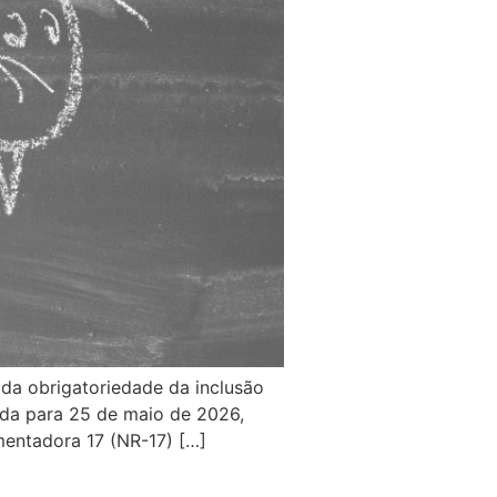
 da obrigatoriedade da inclusão
ada para 25 de maio de 2026,
entadora 17 (NR-17) […]