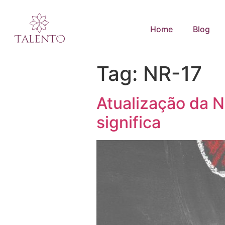
Home
Blog
Tag:
NR-17
Atualização da N
significa