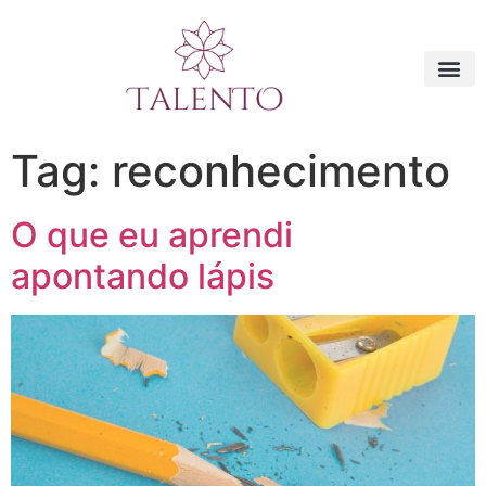
Tag:
reconhecimento
O que eu aprendi
apontando lápis