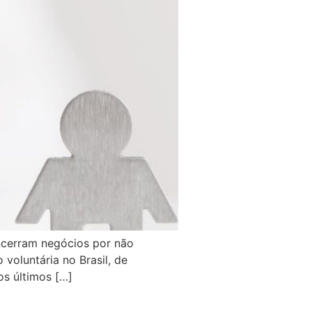
encerram negócios por não
voluntária no Brasil, de
s últimos […]