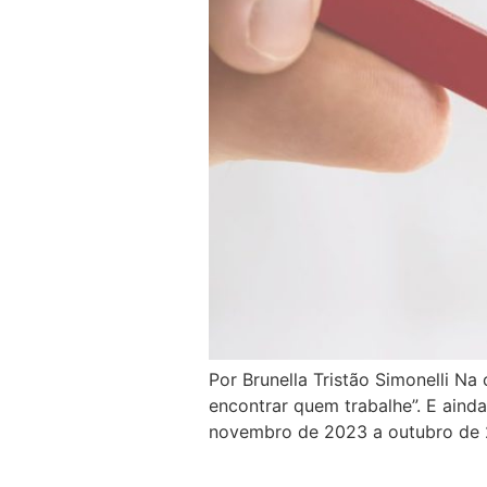
Por Brunella Tristão Simonelli N
encontrar quem trabalhe”. E ainda
novembro de 2023 a outubro de 2