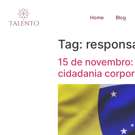
Home
Blog
Tag:
responsa
15 de novembro: 
cidadania corpor