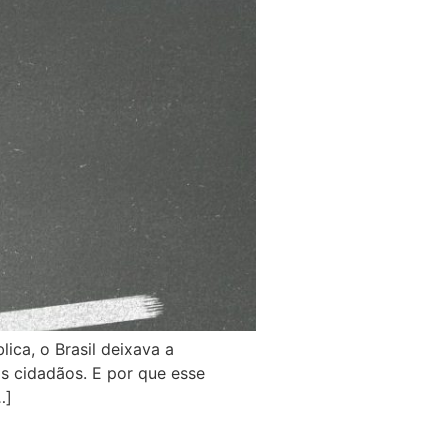
ica, o Brasil deixava a
s cidadãos. E por que esse
…]