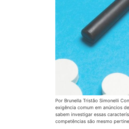
Por Brunella Tristão Simonelli Co
exigência comum em anúncios de 
sabem investigar essas característ
competências são mesmo pertine