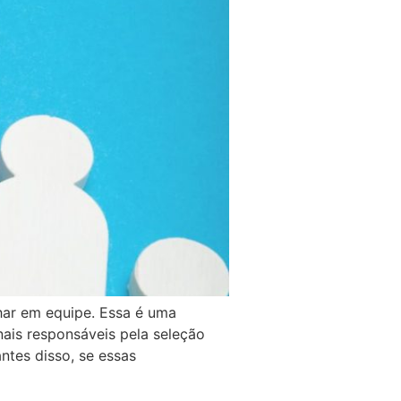
lhar em equipe. Essa é uma
ais responsáveis pela seleção
antes disso, se essas