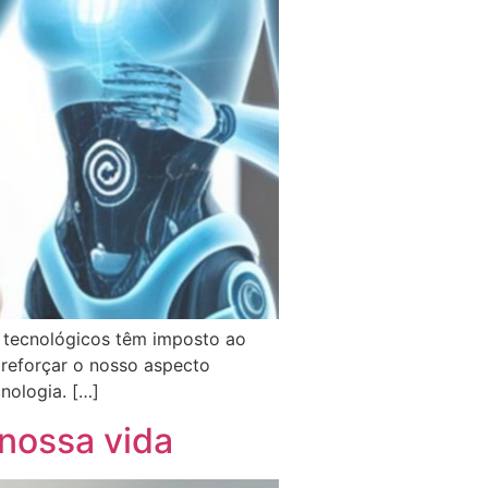
s tecnológicos têm imposto ao
reforçar o nosso aspecto
cnologia. […]
nossa vida