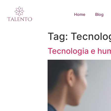
Home
Blog
Tag:
Tecnolo
Tecnologia e hum