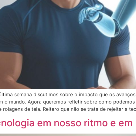
a última semana discutimos sobre o impacto que os avanço
om o mundo. Agora queremos refletir sobre como podemos 
rolagens de tela. Reitero que não se trata de rejeitar a te
nologia em nosso ritmo e em 