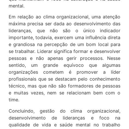
mental.
Em relação ao clima organizacional, uma atenção
máxima precisa ser dada ao desenvolvimento das
lideranças, que não são o único indicador
importante, todavia, exercem uma influência direta
e grandiosa na percepção de um bom local para
se trabalhar. Liderar significa formar e desenvolver
pessoas e não apenas gerir processos. Nesse
sentido, um grande equívoco que algumas
organizações cometem é promover a líder
profissionais que se destacam pelo conhecimento
técnico, mas que não são formadores de pessoas
e muitas vezes, nem se relacionam bem com o
time.
Concluindo, gestão do clima organizacional,
desenvolvimento de lideranças e foco na
qualidade de vida e saúde mental no trabalho