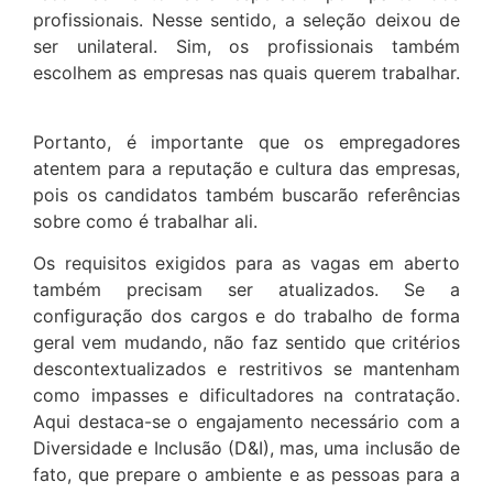
profissionais. Nesse sentido, a seleção deixou de
ser unilateral. Sim, os profissionais também
escolhem as empresas nas quais querem trabalhar.
Portanto, é importante que os empregadores
atentem para a reputação e cultura das empresas,
pois os candidatos também buscarão referências
sobre como é trabalhar ali.
Os requisitos exigidos para as vagas em aberto
também precisam ser atualizados. Se a
configuração dos cargos e do trabalho de forma
geral vem mudando, não faz sentido que critérios
descontextualizados e restritivos se mantenham
como impasses e dificultadores na contratação.
Aqui destaca-se o engajamento necessário com a
Diversidade e Inclusão (D&I), mas, uma inclusão de
fato, que prepare o ambiente e as pessoas para a