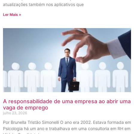
atualizações também nos aplicativos que
Ler Mais »
A responsabilidade de uma empresa ao abrir uma
vaga de emprego
julho 23, 2026
Por Brunella Tristão Simonelli O ano era 2002. Estava formada em
Psicologia há um ano e trabalhava em uma consultoria em RH em