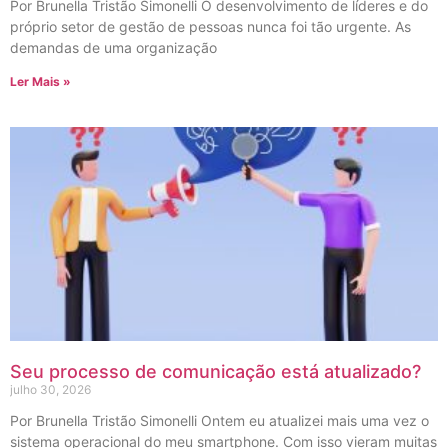
Por Brunella Tristão Simonelli O desenvolvimento de líderes e do
próprio setor de gestão de pessoas nunca foi tão urgente. As
demandas de uma organização
Ler Mais »
Seu processo de comunicação está atualizado?
julho 30, 2026
Por Brunella Tristão Simonelli Ontem eu atualizei mais uma vez o
sistema operacional do meu smartphone. Com isso vieram muitas