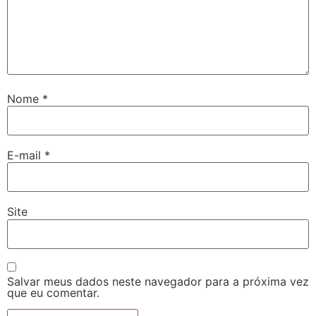
Nome
*
E-mail
*
Site
Salvar meus dados neste navegador para a próxima vez
que eu comentar.