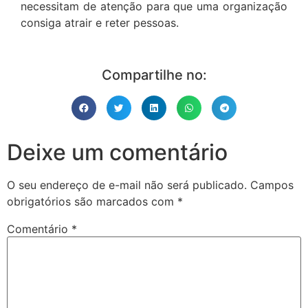
necessitam de atenção para que uma organização
consiga atrair e reter pessoas.
Compartilhe no:
Deixe um comentário
O seu endereço de e-mail não será publicado.
Campos
obrigatórios são marcados com
*
Comentário
*