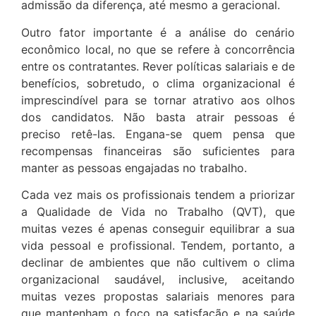
admissão da diferença, até mesmo a geracional.
Outro fator importante é a análise do cenário
econômico local, no que se refere à concorrência
entre os contratantes. Rever políticas salariais e de
benefícios, sobretudo, o clima organizacional é
imprescindível para se tornar atrativo aos olhos
dos candidatos. Não basta atrair pessoas é
preciso retê-las. Engana-se quem pensa que
recompensas financeiras são suficientes para
manter as pessoas engajadas no trabalho.
Cada vez mais os profissionais tendem a priorizar
a Qualidade de Vida no Trabalho (QVT), que
muitas vezes é apenas conseguir equilibrar a sua
vida pessoal e profissional. Tendem, portanto, a
declinar de ambientes que não cultivem o clima
organizacional saudável, inclusive, aceitando
muitas vezes propostas salariais menores para
que mantenham o foco na satisfação e na saúde