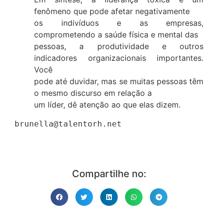
fenômeno que pode afetar negativamente
os indivíduos e as empresas,
comprometendo a saúde física e mental das
pessoas, a produtividade e outros
indicadores organizacionais importantes.
Você
pode até duvidar, mas se muitas pessoas têm
o mesmo discurso em relação a
um líder, dê atenção ao que elas dizem.
brunella@talentorh.net

Compartilhe no: