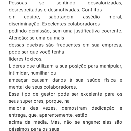
Pessoas se sentindo desvalorizadas,
desrespeitadas e desmotivadas. Conflitos
em equipe, sabotagem, assédio moral,
discriminação. Excelentes colaboradores
pedindo demissão, sem uma justificativa coerente.
Atenção: se uma ou mais
dessas queixas são frequentes em sua empresa,
pode ser que você tenha
líderes tóxicos.
Líderes que utilizam a sua posição para manipular,
intimidar, humilhar ou
ameaçar causam danos à sua saúde física e
mental de seus colaboradores.
Esse tipo de gestor pode ser excelente para os
seus superiores, porque, na
maioria das vezes, demostram dedicação e
entrega, que, aparentemente, estão
acima da média. Mas, não se engane: eles são
péssimos para os seus