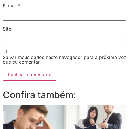
E-mail
*
Site
Salvar meus dados neste navegador para a próxima vez
que eu comentar.
Confira também: