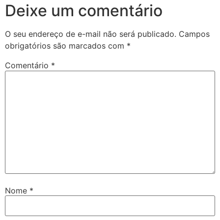
Deixe um comentário
O seu endereço de e-mail não será publicado.
Campos
obrigatórios são marcados com
*
Comentário
*
Nome
*