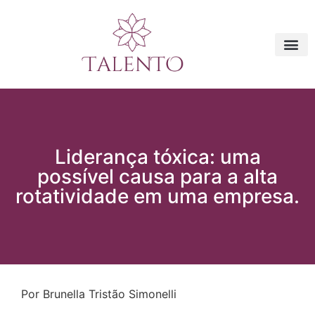
Liderança tóxica: uma
possível causa para a alta
rotatividade em uma empresa.
Por Brunella Tristão Simonelli