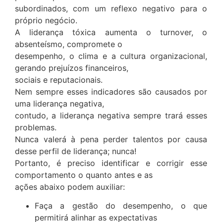
subordinados, com um reflexo negativo para o
próprio negócio.
A liderança tóxica aumenta o turnover, o
absenteísmo, compromete o
desempenho, o clima e a cultura organizacional,
gerando prejuízos financeiros,
sociais e reputacionais.
Nem sempre esses indicadores são causados por
uma liderança negativa,
contudo, a liderança negativa sempre trará esses
problemas.
Nunca valerá à pena perder talentos por causa
desse perfil de liderança; nunca!
Portanto, é preciso identificar e corrigir esse
comportamento o quanto antes e as
ações abaixo podem auxiliar:
Faça a gestão do desempenho, o que
permitirá alinhar as expectativas