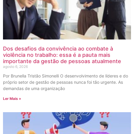
Dos desafios da convivência ao combate à
violência no trabalho: essa é a pauta mais
importante da gestão de pessoas atualmente
agosto 6, 2026
Por Brunella Tristão Simonelli O desenvolvimento de líderes e do
próprio setor de gestão de pessoas nunca foi tão urgente. As
demandas de uma organização
Ler Mais »