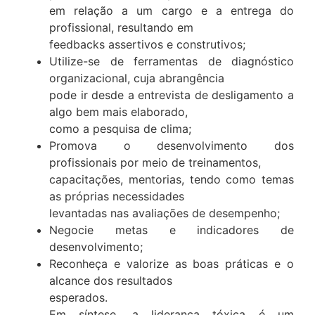
em relação a um cargo e a entrega do
profissional, resultando em
feedbacks assertivos e construtivos;
Utilize-se de ferramentas de diagnóstico
organizacional, cuja abrangência
pode ir desde a entrevista de desligamento a
algo bem mais elaborado,
como a pesquisa de clima;
Promova o desenvolvimento dos
profissionais por meio de treinamentos,
capacitações, mentorias, tendo como temas
as próprias necessidades
levantadas nas avaliações de desempenho;
Negocie metas e indicadores de
desenvolvimento;
Reconheça e valorize as boas práticas e o
alcance dos resultados
esperados.
Em síntese, a liderança tóxica é um