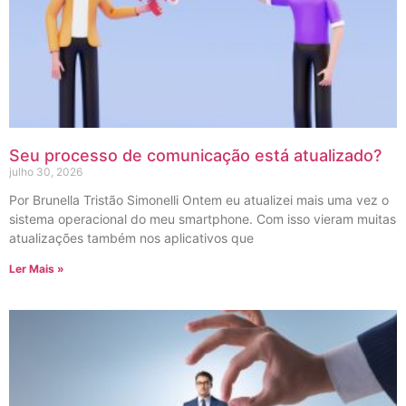
Seu processo de comunicação está atualizado?
julho 30, 2026
Por Brunella Tristão Simonelli Ontem eu atualizei mais uma vez o
sistema operacional do meu smartphone. Com isso vieram muitas
atualizações também nos aplicativos que
Ler Mais »