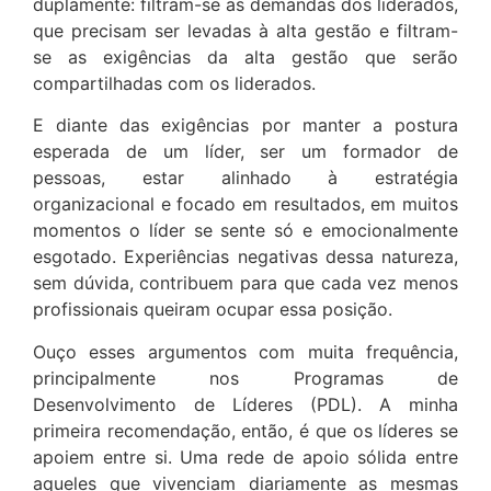
duplamente: filtram-se as demandas dos liderados,
que precisam ser levadas à alta gestão e filtram-
se as exigências da alta gestão que serão
compartilhadas com os liderados.
E diante das exigências por manter a postura
esperada de um líder, ser um formador de
pessoas, estar alinhado à estratégia
organizacional e focado em resultados, em muitos
momentos o líder se sente só e emocionalmente
esgotado. Experiências negativas dessa natureza,
sem dúvida, contribuem para que cada vez menos
profissionais queiram ocupar essa posição.
Ouço esses argumentos com muita frequência,
principalmente nos Programas de
Desenvolvimento de Líderes (PDL). A minha
primeira recomendação, então, é que os líderes se
apoiem entre si. Uma rede de apoio sólida entre
aqueles que vivenciam diariamente as mesmas