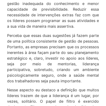
gestão inadequada do conhecimento e menor
capacidade de previsibilidade. Reduzir essa
necessidade de intervenções extras faz com que
os líderes possam programar as suas atividades e
a sua vida de maneira mais assertiva.
Perceba que essas duas sugestões já fazem parte
de uma política consistente de gestão de pessoas.
Portanto, as empresas precisam que os processos
inerentes à área façam parte do seu planejamento
estratégico e, claro, investir no apoio aos líderes,
seja por meio de mentorias, liderança
participativa, sobretudo, criando um ambiente
psicologicamente seguro, onde a saúde mental
dos trabalhadores seja pauta importante.
Nesse aspecto eu destaco a definição que muitos
líderes trazem de que a liderança é um lugar, por
vezes, solitário. O papel de filtro é exercido