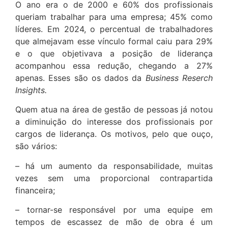
O ano era o de 2000 e 60% dos profissionais
queriam trabalhar para uma empresa; 45% como
líderes. Em 2024, o percentual de trabalhadores
que almejavam esse vínculo formal caiu para 29%
e o que objetivava a posição de liderança
acompanhou essa redução, chegando a 27%
apenas. Esses são os dados da
Business Reserch
Insights.
Quem atua na área de gestão de pessoas já notou
a diminuição do interesse dos profissionais por
cargos de liderança. Os motivos, pelo que ouço,
são vários:
– há um aumento da responsabilidade, muitas
vezes sem uma proporcional contrapartida
financeira;
– tornar-se responsável por uma equipe em
tempos de escassez de mão de obra é um