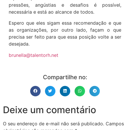
pressões, angústias e desafios é possível,
necessária e está ao alcance de todos.
Espero que eles sigam essa recomendação e que
as organizações, por outro lado, façam o que
precisa ser feito para que essa posição volte a ser
desejada.
brunella@talentorh.net
Compartilhe no:
Deixe um comentário
O seu endereço de e-mail não será publicado.
Campos