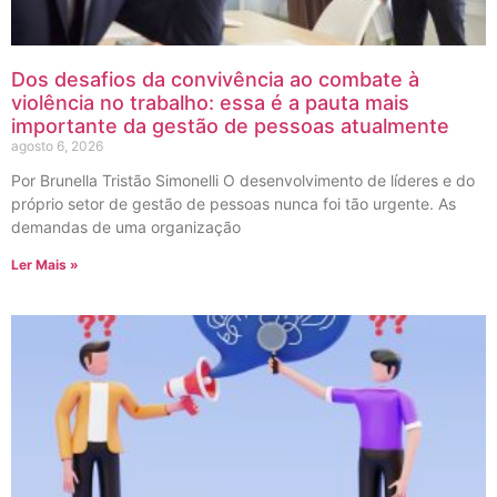
Dos desafios da convivência ao combate à
violência no trabalho: essa é a pauta mais
importante da gestão de pessoas atualmente
agosto 6, 2026
Por Brunella Tristão Simonelli O desenvolvimento de líderes e do
próprio setor de gestão de pessoas nunca foi tão urgente. As
demandas de uma organização
Ler Mais »