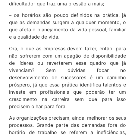
dificultador que traz uma pressão a mais;
– os horários são pouco definidos na prática, já
que as demandas surgem a qualquer momento, o
que afeta o planejamento da vida pessoal, familiar
e a qualidade de vida.
Ora, o que as empresas devem fazer, então, para
não sofrerem com um apagão de disponibilidade
de líderes ou reverterem esse quadro que já
vivenciam? Sem dúvidas focar no
desenvolvimento de sucessores é um caminho
próspero, já que essa prática identifica talentos e
investe em profissionais que poderão ter um
crescimento na carreira sem que para isso
precisem olhar para fora.
As organizações precisam, ainda, melhorar os seus
processos. Grande parte das demandas fora do
horário de trabalho se referem a ineficiências,