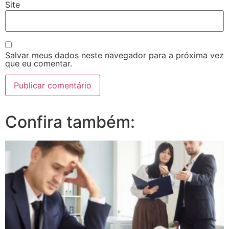
Site
Salvar meus dados neste navegador para a próxima vez
que eu comentar.
Confira também: