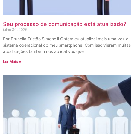
Seu processo de comunicação está atualizado?
julho 30, 2026
Por Brunella Tristão Simonelli Ontem eu atualizei mais uma vez o
sistema operacional do meu smartphone. Com isso vieram muitas
atualizações também nos aplicativos que
Ler Mais »