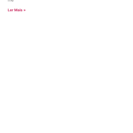
Ler Mais »