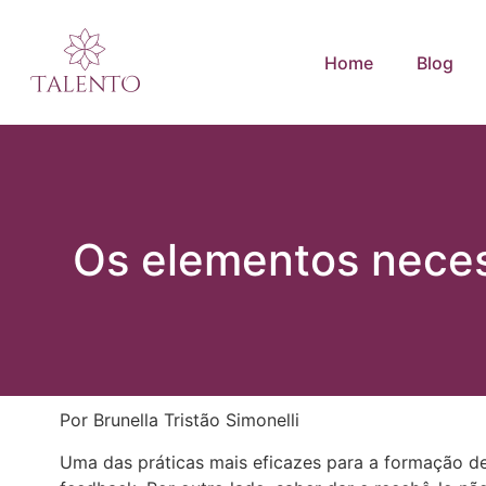
Home
Blog
Os elementos neces
Por Brunella Tristão Simonelli
Uma das práticas mais eficazes para a formação de