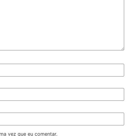
ima vez que eu comentar.