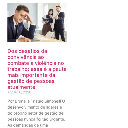
Dos desafios da
convivência ao
combate à violência no
trabalho: essa é a pauta
mais importante da
gestão de pessoas
atualmente
agosto 6, 2026
Por Brunella Tristão Simonelli O
desenvolvimento de líderes e
do próprio setor de gestão de
pessoas nunca foi tão urgente.
As demandas de uma