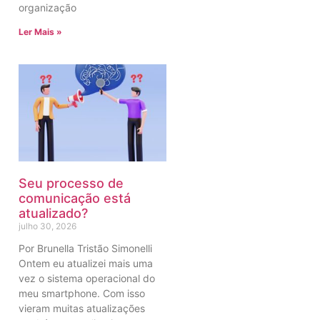
organização
Ler Mais »
Seu processo de
comunicação está
atualizado?
julho 30, 2026
Por Brunella Tristão Simonelli
Ontem eu atualizei mais uma
vez o sistema operacional do
meu smartphone. Com isso
vieram muitas atualizações