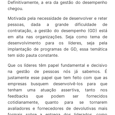
Definitivamente, a era da gestão do desempenho
chegou.
Motivada pela necessidade de desenvolver e reter
pessoas, dada a grande dificuldade de
contratação, a gestão do desempenho (GD) está
em alta nas organizações. Seja como tema de
desenvolvimento para os líderes, seja pela
implantação de programas de GD, essa temática
tem sido pauta constante.
Que os líderes têm papel fundamental e decisivo
na gestão de pessoas nós já sabemos. É
justamente esse papel que tem feito com que as
empresas busquem desenvolvê-los para que
tenham uma atuação assertiva, tanto nos
feedbacks que podem ser fornecidos
cotidianamente, quanto para se tornarem
avaliadores e fornecedores de devolutivas mais
formais sobre a entrega dos liderados, como