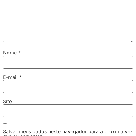
Nome
*
E-mail
*
Site
Salvar meus dados neste navegador para a próxima vez