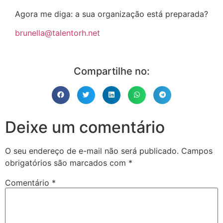
Agora me diga: a sua organização está preparada?
brunella@talentorh.net
Compartilhe no:
Deixe um comentário
O seu endereço de e-mail não será publicado.
Campos
obrigatórios são marcados com
*
Comentário
*