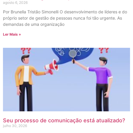
agosto 6, 2026
Por Brunella Tristão Simonelli O desenvolvimento de líderes e do
próprio setor de gestão de pessoas nunca foi tão urgente. As
demandas de uma organização
Ler Mais »
Seu processo de comunicação está atualizado?
julho 30, 2026