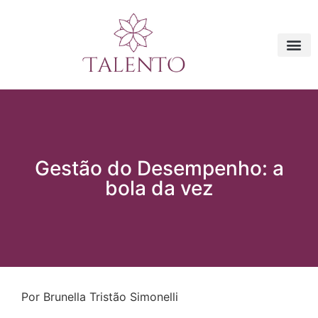
Gestão do Desempenho: a
bola da vez
Por Brunella Tristão Simonelli