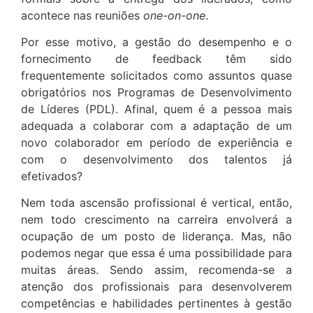
acontece nas reuniões
one-on-one
.
Por esse motivo, a gestão do desempenho e o
fornecimento de feedback têm sido
frequentemente solicitados como assuntos quase
obrigatórios nos Programas de Desenvolvimento
de Líderes (PDL). Afinal, quem é a pessoa mais
adequada a colaborar com a adaptação de um
novo colaborador em período de experiência e
com o desenvolvimento dos talentos já
efetivados?
Nem toda ascensão profissional é vertical, então,
nem todo crescimento na carreira envolverá a
ocupação de um posto de liderança. Mas, não
podemos negar que essa é uma possibilidade para
muitas áreas. Sendo assim, recomenda-se a
atenção dos profissionais para desenvolverem
competências e habilidades pertinentes à gestão