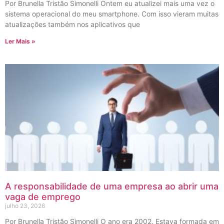
Por Brunella Tristão Simonelli Ontem eu atualizei mais uma vez o
sistema operacional do meu smartphone. Com isso vieram muitas
atualizações também nos aplicativos que
Ler Mais »
A responsabilidade de uma empresa ao abrir uma
vaga de emprego
julho 23, 2026
Por Brunella Tristão Simonelli O ano era 2002. Estava formada em