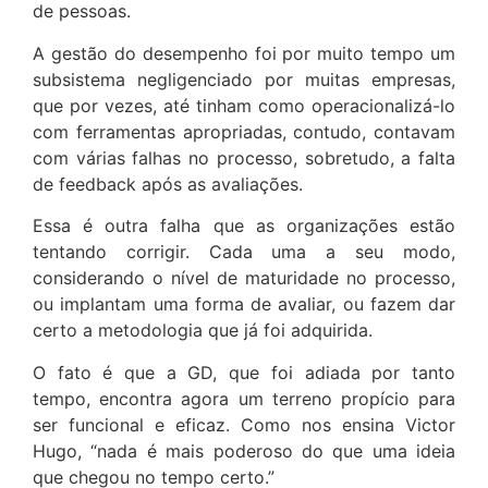
de pessoas.
A gestão do desempenho foi por muito tempo um
subsistema negligenciado por muitas empresas,
que por vezes, até tinham como operacionalizá-lo
com ferramentas apropriadas, contudo, contavam
com várias falhas no processo, sobretudo, a falta
de feedback após as avaliações.
Essa é outra falha que as organizações estão
tentando corrigir. Cada uma a seu modo,
considerando o nível de maturidade no processo,
ou implantam uma forma de avaliar, ou fazem dar
certo a metodologia que já foi adquirida.
O fato é que a GD, que foi adiada por tanto
tempo, encontra agora um terreno propício para
ser funcional e eficaz. Como nos ensina Victor
Hugo, “nada é mais poderoso do que uma ideia
que chegou no tempo certo.”