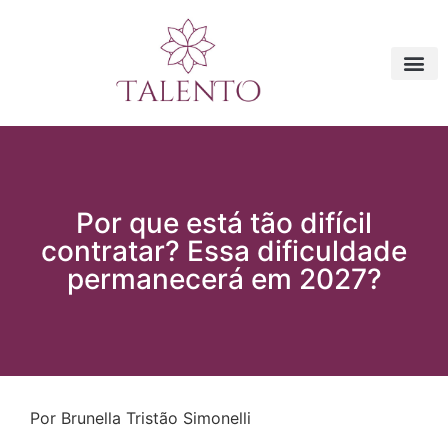
Por que está tão difícil
contratar? Essa dificuldade
permanecerá em 2027?
Por Brunella Tristão Simonelli