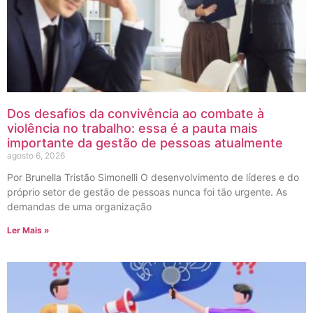
Dos desafios da convivência ao combate à
violência no trabalho: essa é a pauta mais
importante da gestão de pessoas atualmente
agosto 6, 2026
Por Brunella Tristão Simonelli O desenvolvimento de líderes e do
próprio setor de gestão de pessoas nunca foi tão urgente. As
demandas de uma organização
Ler Mais »