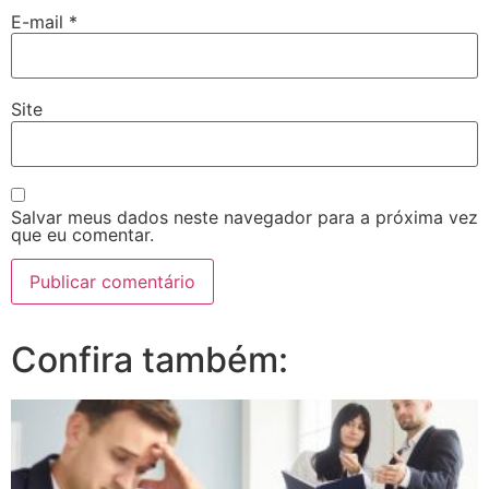
E-mail
*
Site
Salvar meus dados neste navegador para a próxima vez
que eu comentar.
Confira também: