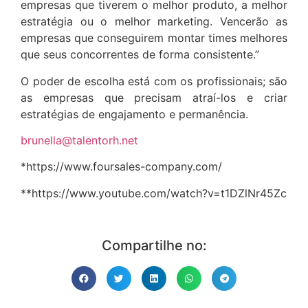
empresas que tiverem o melhor produto, a melhor
estratégia ou o melhor marketing. Vencerão as
empresas que conseguirem montar times melhores
que seus concorrentes de forma consistente.”
O poder de escolha está com os profissionais; são
as empresas que precisam atraí-los e criar
estratégias de engajamento e permanência.
brunella@talentorh.net
*https://www.foursales-company.com/
**https://www.youtube.com/watch?v=t1DZlNr45Zc
Compartilhe no: