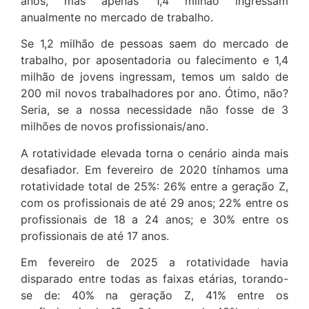
anos, mas apenas 1,4 milhão ingressam
anualmente no mercado de trabalho.
Se 1,2 milhão de pessoas saem do mercado de
trabalho, por aposentadoria ou falecimento e 1,4
milhão de jovens ingressam, temos um saldo de
200 mil novos trabalhadores por ano. Ótimo, não?
Seria, se a nossa necessidade não fosse de 3
milhões de novos profissionais/ano.
A rotatividade elevada torna o cenário ainda mais
desafiador. Em fevereiro de 2020 tínhamos uma
rotatividade total de 25%: 26% entre a geração Z,
com os profissionais de até 29 anos; 22% entre os
profissionais de 18 a 24 anos; e 30% entre os
profissionais de até 17 anos.
Em fevereiro de 2025 a rotatividade havia
disparado entre todas as faixas etárias, torando-
se de: 40% na geração Z, 41% entre os