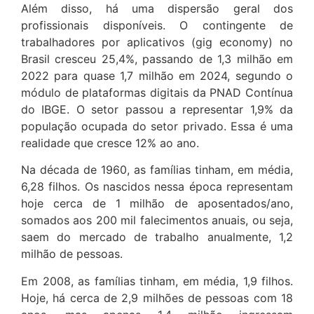
Além disso, há uma dispersão geral dos
profissionais disponíveis. O contingente de
trabalhadores por aplicativos (gig economy) no
Brasil cresceu 25,4%, passando de 1,3 milhão em
2022 para quase 1,7 milhão em 2024, segundo o
módulo de plataformas digitais da PNAD Contínua
do IBGE. O setor passou a representar 1,9% da
população ocupada do setor privado. Essa é uma
realidade que cresce 12% ao ano.
Na década de 1960, as famílias tinham, em média,
6,28 filhos. Os nascidos nessa época representam
hoje cerca de 1 milhão de aposentados/ano,
somados aos 200 mil falecimentos anuais, ou seja,
saem do mercado de trabalho anualmente, 1,2
milhão de pessoas.
Em 2008, as famílias tinham, em média, 1,9 filhos.
Hoje, há cerca de 2,9 milhões de pessoas com 18