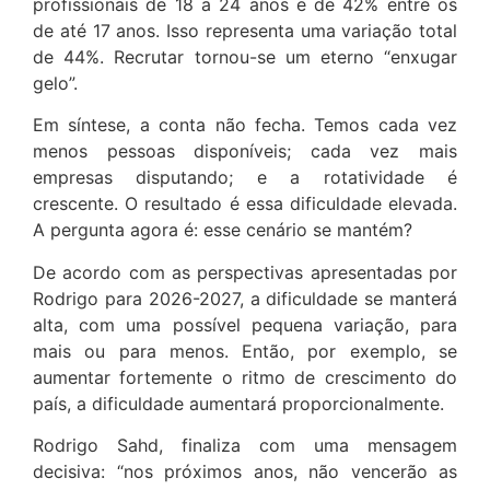
profissionais de 18 a 24 anos e de 42% entre os
de até 17 anos. Isso representa uma variação total
de 44%. Recrutar tornou-se um eterno “enxugar
gelo”.
Em síntese, a conta não fecha. Temos cada vez
menos pessoas disponíveis; cada vez mais
empresas disputando; e a rotatividade é
crescente. O resultado é essa dificuldade elevada.
A pergunta agora é: esse cenário se mantém?
De acordo com as perspectivas apresentadas por
Rodrigo para 2026-2027, a dificuldade se manterá
alta, com uma possível pequena variação, para
mais ou para menos. Então, por exemplo, se
aumentar fortemente o ritmo de crescimento do
país, a dificuldade aumentará proporcionalmente.
Rodrigo Sahd, finaliza com uma mensagem
decisiva: “nos próximos anos, não vencerão as