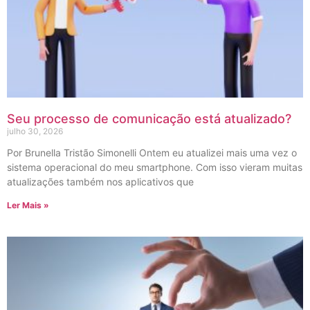
Seu processo de comunicação está atualizado?
julho 30, 2026
Por Brunella Tristão Simonelli Ontem eu atualizei mais uma vez o
sistema operacional do meu smartphone. Com isso vieram muitas
atualizações também nos aplicativos que
Ler Mais »