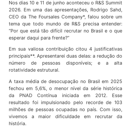
Nos dias 10 e 11 de junho aconteceu o R&S Summit
2026. Em uma das apresentações, Rodrigo Sahd,
CEO da The Foursales Company*, falou sobre um
tema que todo mundo de R&S precisa entender:
“Por que está tão difícil recrutar no Brasil e o que
esperar daqui para frente?”
Em sua valiosa contribuição citou 4 justificativas
principais**. Apresentarei duas delas: a redução do
número de pessoas disponíveis; e a alta
rotatividade estrutural.
A taxa média de desocupação no Brasil em 2025
fechou em 5,6%, o menor nível da série histórica
da PNAD Contínua iniciada em 2012. Esse
resultado foi impulsionado pelo recorde de 103
milhões de pessoas ocupadas no país. Com isso,
vivemos a maior dificuldade em recrutar da
história.