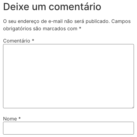
Deixe um comentário
O seu endereço de e-mail não será publicado.
Campos
obrigatórios são marcados com
*
Comentário
*
Nome
*